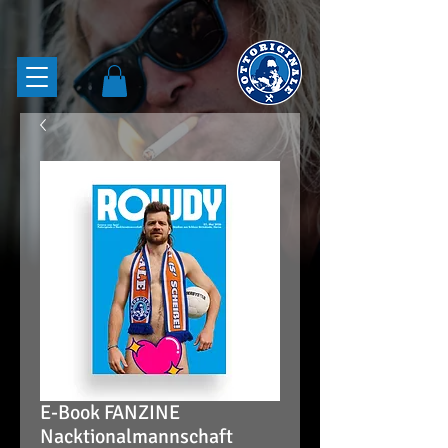
E-Book FANZINE
Nacktionalmannschaft