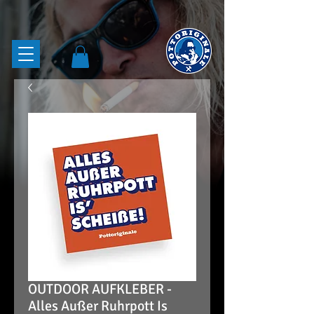
OUTDOOR AUFKLEBER -
Alles Außer Ruhrpott Is